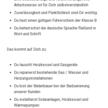
Arbeitsweise ist für Dich selbstverständlich
Zuverlässigkeit und Pünktlichkeit sind Dir wichtig
Du hast einen gültigen Führerschein der Klasse B
Du beherrschst die deutsche Sprache fließend in
Wort und Schrift
Das kommt auf Dich zu:
Du tauscht Heizkessel und Gasgeräte
Du reparierst bestehende Gas / Wasser und
Heizungsinstallationen
Du bist der Bäderbauer bei der Badsanierung
unserer Kunden.
Du installierst Solaranlagen, Holzkessel und
Wärmepumpen