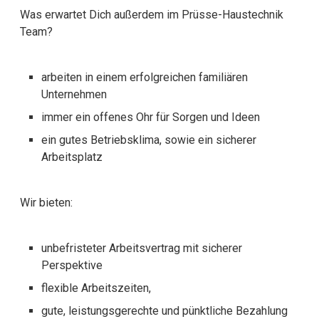
Was erwartet Dich außerdem im Prüsse-Haustechnik
Team?
arbeiten in einem erfolgreichen familiären
Unternehmen
immer ein offenes Ohr für Sorgen und Ideen
ein gutes Betriebsklima, sowie ein sicherer
Arbeitsplatz
Wir bieten:
unbefristeter Arbeitsvertrag mit sicherer
Perspektive
flexible Arbeitszeiten,
gute, leistungsgerechte und pünktliche Bezahlung