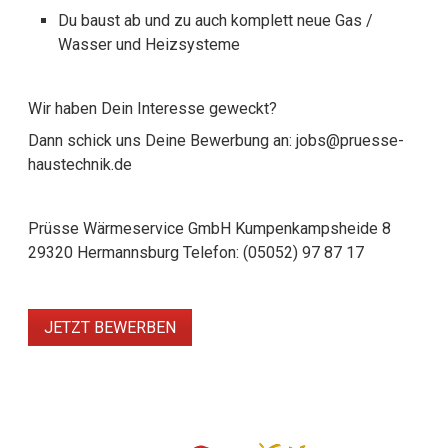
Du baust ab und zu auch komplett neue Gas /
Wasser und Heizsysteme
Wir haben Dein Interesse geweckt?
Dann schick uns Deine Bewerbung an: jobs@pruesse-
haustechnik.de
Prüsse Wärmeservice GmbH Kumpenkampsheide 8
29320 Hermannsburg Telefon: (05052) 97 87 17
JETZT BEWERBEN