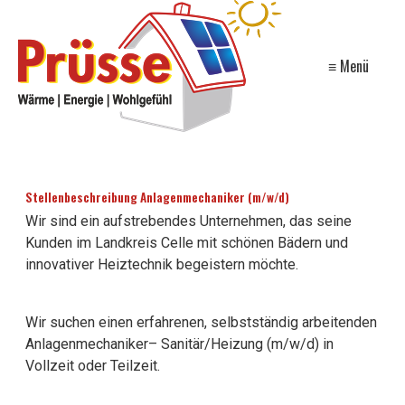
≡ Menü
Stellenbeschreibung Anlagenmechaniker (m/w/d)
Wir sind ein aufstrebendes Unternehmen, das seine
Kunden im Landkreis Celle mit schönen Bädern und
innovativer Heiztechnik begeistern möchte.
Wir suchen einen erfahrenen, selbstständig arbeitenden
Anlagenmechaniker– Sanitär/Heizung (m/w/d) in
Vollzeit oder Teilzeit.