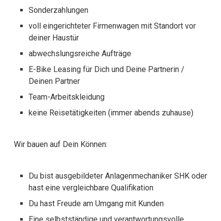
Sonderzahlungen
voll eingerichteter Firmenwagen mit Standort vor
deiner Haustür
abwechslungsreiche Aufträge
E-Bike Leasing für Dich und Deine Partnerin /
Deinen Partner
Team-Arbeitskleidung
keine Reisetätigkeiten (immer abends zuhause)
Wir bauen auf Dein Können:
Du bist ausgebildeter Anlagenmechaniker SHK oder
hast eine vergleichbare Qualifikation
Du hast Freude am Umgang mit Kunden
Eine selbstständige und verantwortungsvolle