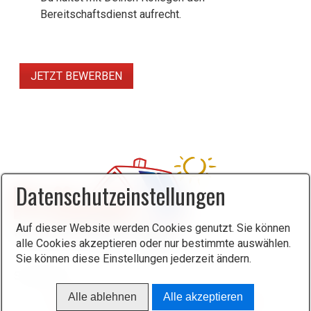
Bereitschaftsdienst aufrecht.
JETZT BEWERBEN
Datenschutzeinstellungen
Auf dieser Website werden Cookies genutzt. Sie können
alle Cookies akzeptieren oder nur bestimmte auswählen.
Sie können diese Einstellungen jederzeit ändern.
Alle ablehnen
Alle akzeptieren
Startseite
Kontakt
Impressum
Facebook