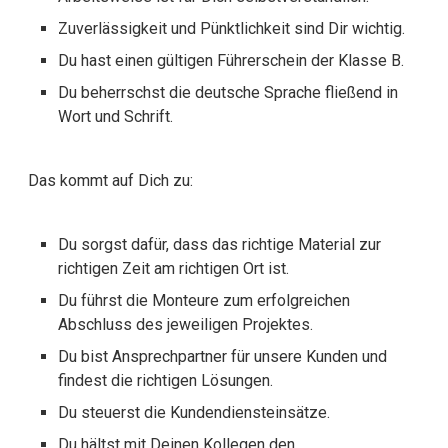
Zuverlässigkeit und Pünktlichkeit sind Dir wichtig.
Du hast einen gültigen Führerschein der Klasse B.
Du beherrschst die deutsche Sprache fließend in
Wort und Schrift.
Das kommt auf Dich zu:
Du sorgst dafür, dass das richtige Material zur
richtigen Zeit am richtigen Ort ist.
Du führst die Monteure zum erfolgreichen
Abschluss des jeweiligen Projektes.
Du bist Ansprechpartner für unsere Kunden und
findest die richtigen Lösungen.
Du steuerst die Kundendiensteinsätze.
Du hältst mit Deinen Kollegen den